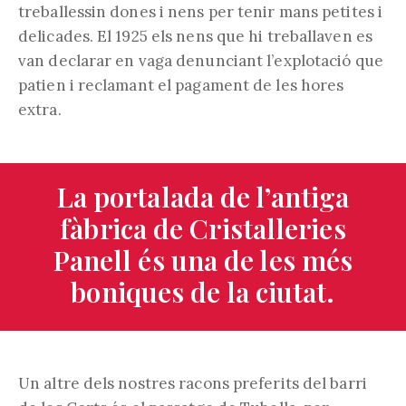
treballessin dones i nens per tenir mans petites i
delicades. El 1925 els nens que hi treballaven es
van declarar en vaga denunciant l’explotació que
patien i reclamant el pagament de les hores
extra.
La portalada de l’antiga
fàbrica de Cristalleries
Panell és una de les més
boniques de la ciutat.
Un altre dels nostres racons preferits del barri