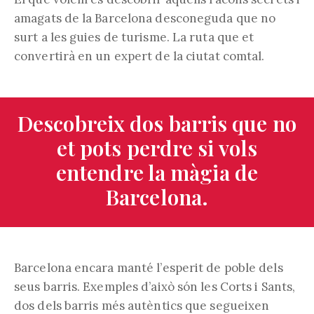
amagats de la Barcelona desconeguda que no
surt a les guies de turisme. La ruta que et
convertirà en un expert de la ciutat comtal.
Descobreix dos barris que no
et pots perdre si vols
entendre la màgia de
Barcelona.
Barcelona encara manté l’esperit de poble dels
seus barris. Exemples d’això són les Corts i Sants,
dos dels barris més autèntics que segueixen