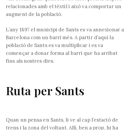
relacionades amb el tèxtil i això va comportar un
augment de la població.
L’any 1897 el municipi de Sants es va annexionar a
Barcelona com un barri més. A partir d’aquí la
població de Sants es va multiplicar i es va
començar a donar forma al barri que ha arribat
fins als nostres dies.
Ruta per Sants
Quan un pensa en Sants, li ve al cap l’estació de
trens i la zona del voltant. Allí, ben a prop, hi ha