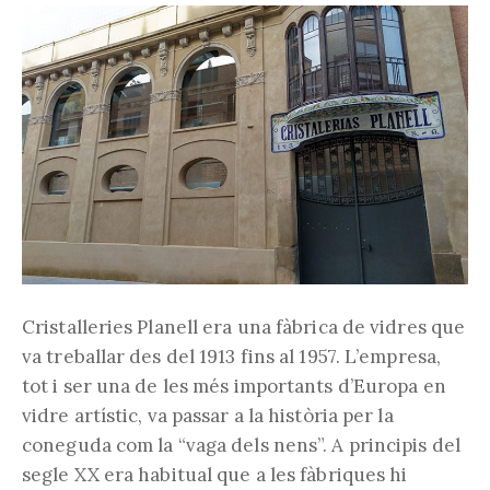
Cristalleries Planell era una fàbrica de vidres que
va treballar des del 1913 fins al 1957. L’empresa,
tot i ser una de les més importants d’Europa en
vidre artístic, va passar a la història per la
coneguda com la “vaga dels nens”. A principis del
segle XX era habitual que a les fàbriques hi