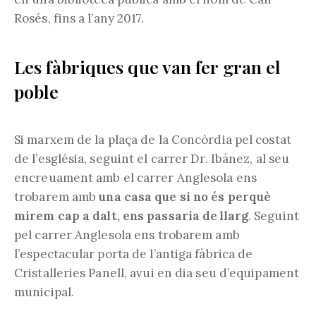
Rosés, fins a l’any 2017.
Les fàbriques que van fer gran el
poble
Si marxem de la plaça de la Concòrdia pel costat
de l’església, seguint el carrer Dr. Ibánez, al seu
encreuament amb el carrer Anglesola ens
trobarem amb
una casa que si no és perquè
mirem cap a dalt, ens passaria de llarg
. Seguint
pel carrer Anglesola ens trobarem amb
l’espectacular porta de l’antiga fàbrica de
Cristalleries Panell, avui en dia seu d’equipament
municipal.