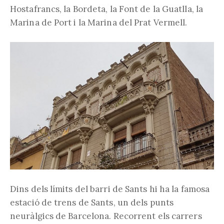
Hostafrancs, la Bordeta, la Font de la Guatlla, la
Marina de Port i la Marina del Prat Vermell.
Dins dels límits del barri de Sants hi ha la famosa
estació de trens de Sants, un dels punts
neuràlgics de Barcelona. Recorrent els carrers