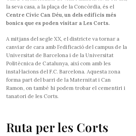
la seva casa, a la plaça de la Concòrdia, és el
Centre Cívic Can Déu, un dels edificis més
bonics que es poden visitar a Les Corts.
A mitjans del segle XX, el districte va tornar a
canviar de cara amb l’edificació del campus de la
Universitat de Barcelona i de la Universitat
Politècnica de Catalunya, així com amb les
instal·lacions del F.C. Barcelona. Aquesta zona
forma part del barri de la Maternitat i Can
Ramon, on també hi podem trobar el cementiri i
tanatori de les Corts.
Ruta per les Corts