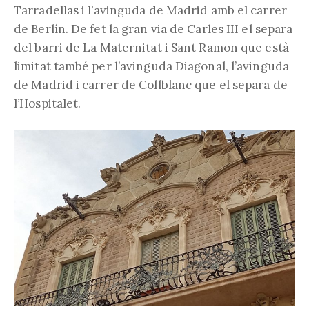
Tarradellas i l’avinguda de Madrid amb el carrer
de Berlín. De fet la gran via de Carles III el separa
del barri de La Maternitat i Sant Ramon que està
limitat també per l’avinguda Diagonal, l’avinguda
de Madrid i carrer de Collblanc que el separa de
l’Hospitalet.