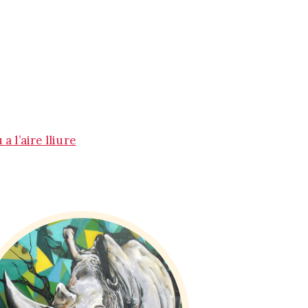
 l’aire lliure