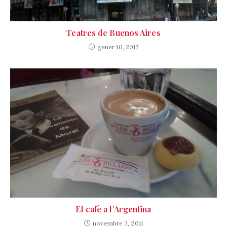
Teatres de Buenos Aires
gener 10, 2017
El cafè a l’Argentina
novembre 3, 2011