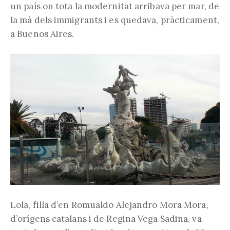
un país on tota la modernitat arribava per mar, de
la mà dels immigrants i es quedava, pràcticament,
a Buenos Aires.
Lola, filla d’en Romualdo Alejandro Mora Mora,
d’orígens catalans i de Regina Vega Sadina, va