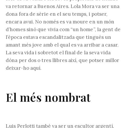
va retornar a Buenos Aires. Lola Mora va ser una
dona fora de sèrie en el seu temps, i potser,
encara avui. No només es va moure en un món
d’homes sinó que vivia com “un home”, la gent de
l’època estava escandalitzada que tingués un
amant més jove amb el qual es va arribar a casar.
La seva vida i sobretot el final de la seva vida
dóna per dos o tres llibres així, que potser millor
deixar-ho aquí.
El més nombrat
Luis Perlotti també va ser un escultor argentí,