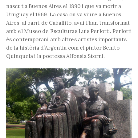
nascut a Buenos Aires el 1890 i que va morir a
Uruguay el 1969. La casa on va viure a Buenos
Aires, al barri de Caballito, avui l’han transformat
amb el Museo de Esculturas Luis Perlotti. Perlotti
és contemporani amb altres artistes importants
de la història d’Argentia com el pintor Benito
Quinquela i la poetessa Alfonsia Storni.