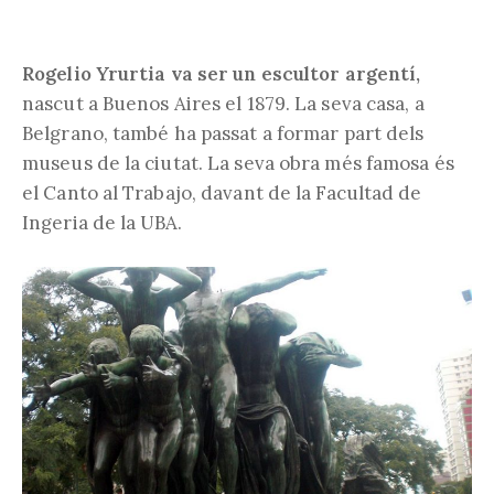
Rogelio Yrurtia va ser un escultor argentí,
nascut a Buenos Aires el 1879. La seva casa, a
Belgrano, també ha passat a formar part dels
museus de la ciutat. La seva obra més famosa és
el Canto al Trabajo, davant de la Facultad de
Ingeria de la UBA.