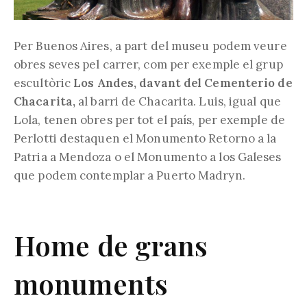
Per Buenos Aires, a part del museu podem veure
obres seves pel carrer, com per exemple el grup
escultòric
Los Andes, davant del Cementerio de
Chacarita,
al barri de Chacarita. Luis, igual que
Lola, tenen obres per tot el país, per exemple de
Perlotti destaquen el Monumento Retorno a la
Patria a Mendoza o el Monumento a los Galeses
que podem contemplar a Puerto Madryn.
Home de grans
monuments