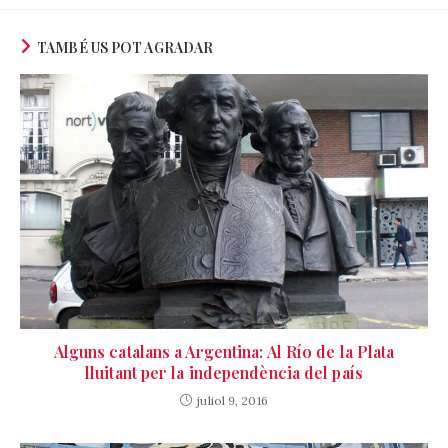
TAMBÉ US POT AGRADAR
Alguns catalans a Argentina: Al Río de la Plata
lluitant per la independència del país
juliol 9, 2016