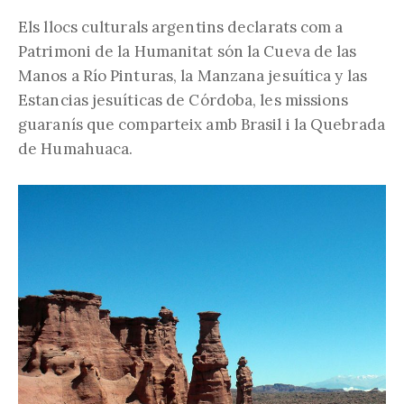
Els llocs culturals argentins declarats com a
Patrimoni de la Humanitat són la Cueva de las
Manos a Río Pinturas, la Manzana jesuítica y las
Estancias jesuíticas de Córdoba, les missions
guaranís que comparteix amb Brasil i la Quebrada
de Humahuaca.