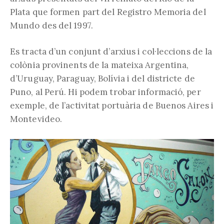
Plata que formen part del Registro Memoria del
Mundo des del 1997.
Es tracta d’un conjunt d’arxius i col·leccions de la
colònia provinents de la mateixa Argentina,
d’Uruguay, Paraguay, Bolívia i del districte de
Puno, al Perú. Hi podem trobar informació, per
exemple, de l’activitat portuària de Buenos Aires i
Montevideo.