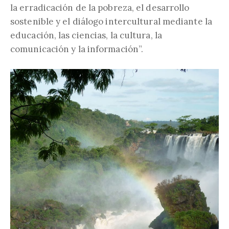
la erradicación de la pobreza, el desarrollo
sostenible y el diálogo intercultural mediante la
educación, las ciencias, la cultura, la
comunicación y la información”.