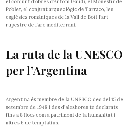
el conjunt d’obres d’Antoni Gaudí, el Monestir de
Poblet, el conjunt arqueològic de Tarraco, les
esglésies romàniques de la Vall de Boí i l’art
rupestre de l’arc mediterrani.
La ruta de la UNESCO
per l’Argentina
Argentina és membre de la UNESCO des del 15 de
setembre de 1948 i des d’aleshores té declarats
fins a 8 llocs com a patrimoni de la humanitat i
altres 6 de temptatius.