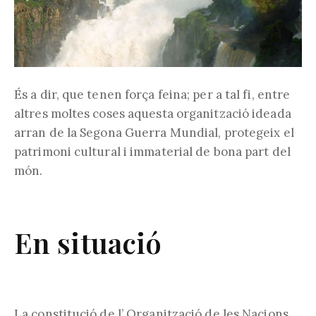
És a dir, que tenen força feina; per a tal fi, entre
altres moltes coses aquesta organització ideada
arran de la Segona Guerra Mundial, protegeix el
patrimoni cultural i immaterial de bona part del
món.
En situació
La constitució de l’ Organització de les Nacions