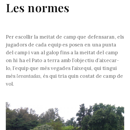
Les normes
Per escollir la meitat de camp que defensaran, els
jugadors de cada equip es posen en una punta
del camp i van al galop fins a la meitat del camp
on hi ha el Pato a terra amb l’objectiu d’aixecar-
lo, l’equip que més vegades l’aixequi, qui tingui
més
levantadas
, és qui tria quin costat de camp de
vol.