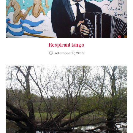
Respirant tango
setembre 17, 2016