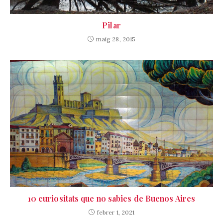
Pilar
maig 28, 2015
10 curiositats que no sabies de Buenos Aires
febrer 1, 2021