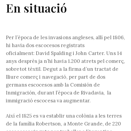
En situació
Per l’època de les invasions angleses, allí pel 1806,
hi havia dos escocesos registrats
oficialment: David Spalding i John Carter. Uns 14
anys desprès ja n’hi havia 1.200 atrets pel comerç,
sobretot tèxtil. Degut a la firma d’un tractat de
lliure comerç i navegació, per part de dos
germans escocesos amb la Comisión de
Inmigración, durant l’època de Rivadavia, la
immigració escocesa va augmentar.
Així el 1825 es va establir una colònia a les terres
de la família Robertson, a Monte Grande, de 220