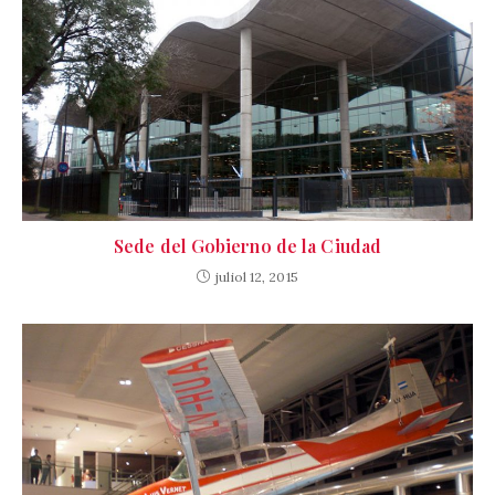
Sede del Gobierno de la Ciudad
juliol 12, 2015