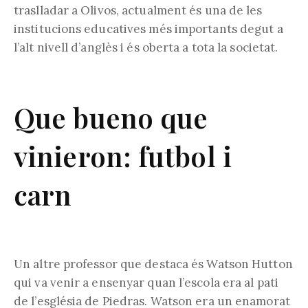
traslladar a Olivos, actualment és una de les
institucions educatives més importants degut a
l’alt nivell d’anglès i és oberta a tota la societat.
Que bueno que
vinieron: futbol i
carn
Un altre professor que destaca és Watson Hutton
qui va venir a ensenyar quan l’escola era al pati
de l’església de Piedras. Watson era un enamorat