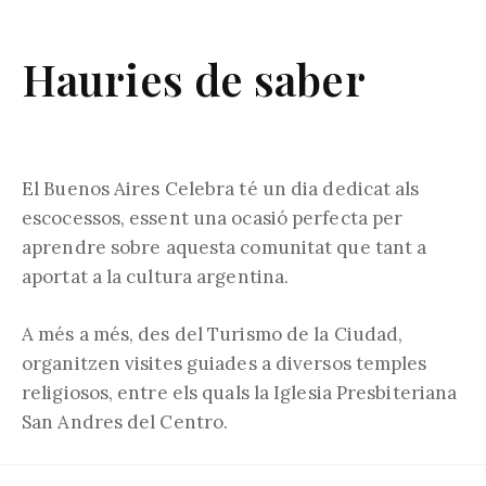
Hauries de saber
El Buenos Aires Celebra té un dia dedicat als
escocessos, essent una ocasió perfecta per
aprendre sobre aquesta comunitat que tant a
aportat a la cultura argentina.
A més a més, des del Turismo de la Ciudad,
organitzen visites guiades a diversos temples
religiosos, entre els quals la Iglesia Presbiteriana
San Andres del Centro.