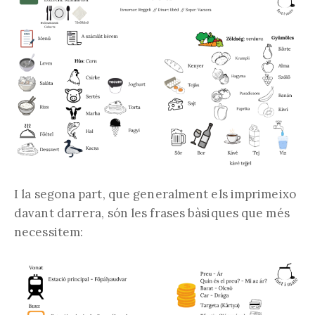
I la segona part, que generalment els imprimeixo
davant darrera, són les frases bàsiques que més
necessitem: