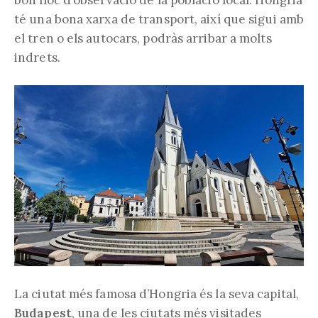
té una bona xarxa de transport, així que sigui amb
el tren o els autocars, podràs arribar a molts
indrets.
La ciutat més famosa d’Hongria és la seva capital,
Budapest
, una de les ciutats més visitades