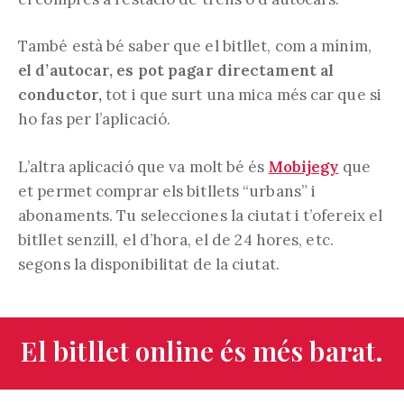
També està bé saber que el bitllet, com a mínim,
el d’autocar, es pot pagar directament al
conductor,
tot i que surt una mica més car que si
ho fas per l’aplicació.
L’altra aplicació que va molt bé és
Mobijegy
que
et permet comprar els bitllets “urbans” i
abonaments. Tu selecciones la ciutat i t’ofereix el
bitllet senzill, el d’hora, el de 24 hores, etc.
segons la disponibilitat de la ciutat.
El bitllet online és més barat.