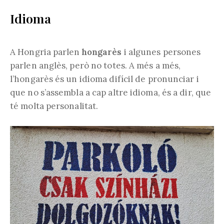
Idioma
A Hongria parlen
hongarès
i algunes persones
parlen anglès, però no totes. A més a més,
l’hongarès és un idioma difícil de pronunciar i
que no s’assembla a cap altre idioma, és a dir, que
té molta personalitat.