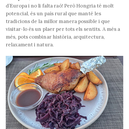
d’Europa i no li falta raó! Però Hongria té molt
potencial, és un país rural que manté les
tradicions de la millor manera possible i que
visitar-lo és un plaer per tots els sentits. A més a
més, pots combinar història, arquitectura,
relaxament i natura.