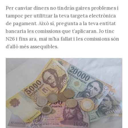
Per canviar diners no tindràs gaires problemes i
tampoc per utilitzar la teva targeta electrònica
de pagament. Això sí, pregunta a la teva entitat
bancaria les comissions que t’aplicaran. Jo tinc
N26 i fins ara, mai m’ha fallat i les comissions són
d’allò més assequibles.