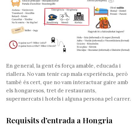
En general, la gent és força amable, educada i
riallera. No vam tenir cap mala experiència, però
també és cert, que no vam interactuar gaire amb
els hongaresos, tret de restaurants,
supermercats i hotels i alguna persona pel carrer.
Requisits d’entrada a Hongria