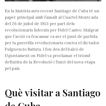
En la història més recent Santiago de Cuba té un
paper principal amb l’assalt al Cuartel Montcada
del 26 de juliol de 1953 per part dels
revolucionaris liderats per Fidel Castro. Malgrat
que l’acció va fracassar va ser el punt de partida
per la guerrilla revolucionaria contra el dictador
Fulguencio Batista. I fou des del balcó de
l’Ajuntament on Fidel va proclamar el triomf
definitiu de la Revolució i l’inici del nova etapa
pel país.
Què visitar a Santiago
de Cuba