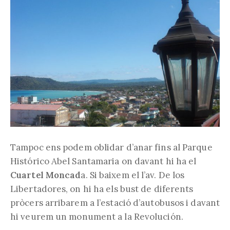
Tampoc ens podem oblidar d’anar fins al Parque
Histórico Abel Santamaria on davant hi ha el
Cuartel Moncad
a. Si baixem el l’av. De los
Libertadores, on hi ha els bust de diferents
pròcers arribarem a l’estació d’autobusos i davant
hi veurem un monument a la Revolución.