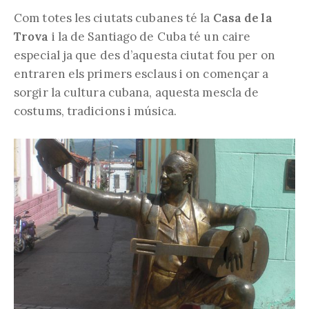
Com totes les ciutats cubanes té la
Casa de la
Trova
i la de Santiago de Cuba té un caire
especial ja que des d’aquesta ciutat fou per on
entraren els primers esclaus i on començar a
sorgir la cultura cubana, aquesta mescla de
costums, tradicions i música.