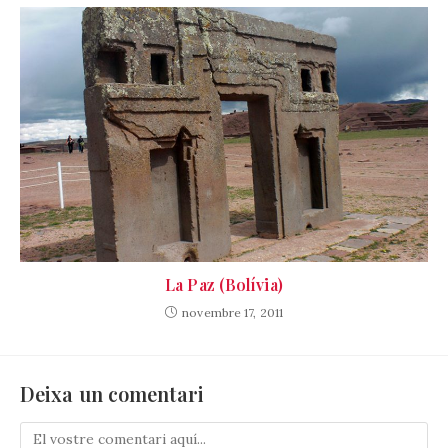
La Paz (Bolívia)
novembre 17, 2011
Deixa un comentari
Comenta