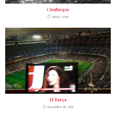
Cienfuegos
abril 1, 2014
El Barça
desembre 16, 2011