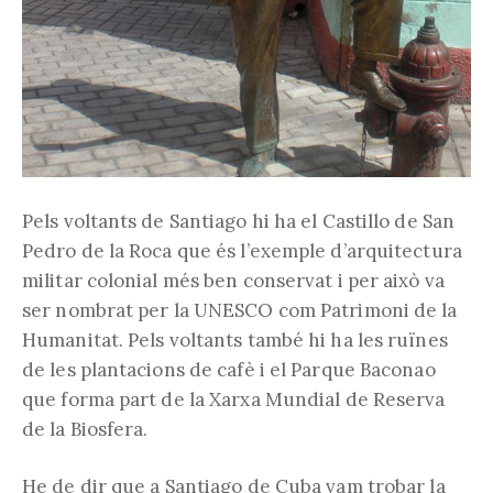
Pels voltants de Santiago hi ha el Castillo de San
Pedro de la Roca que és l’exemple d’arquitectura
militar colonial més ben conservat i per això va
ser nombrat per la UNESCO com Patrimoni de la
Humanitat. Pels voltants també hi ha les ruïnes
de les plantacions de cafè i el Parque Baconao
que forma part de la Xarxa Mundial de Reserva
de la Biosfera.
He de dir que a Santiago de Cuba vam trobar la