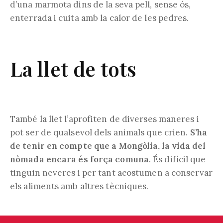
d’una marmota dins de la seva pell, sense ós,
enterrada i cuita amb la calor de les pedres.
La llet de tots
També la llet l’aprofiten de diverses maneres i
pot ser de qualsevol dels animals que crien.
S’ha
de tenir en compte que a Mongòlia, la vida del
nòmada encara és força comuna
. És difícil que
tinguin neveres i per tant acostumen a conservar
els aliments amb altres tècniques.