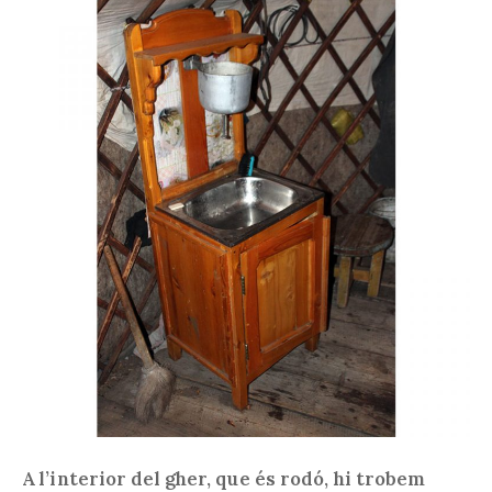
A l’interior del gher, que és rodó, hi trobem