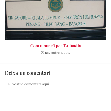
Com moure’t per Tailàndia
novembre 2, 2017
Deixa un comentari
Comenta