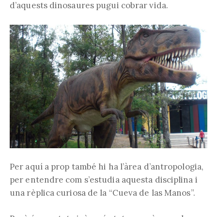
d’aquests dinosaures pugui cobrar vida.
Per aquí a prop també hi ha l’àrea d’antropologia,
per entendre com s’estudia aquesta disciplina i
una rèplica curiosa de la “Cueva de las Manos”.