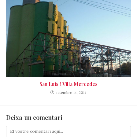
San Luis i Villa Mercedes
setembre 14, 2014
Deixa un comentari
Comenta