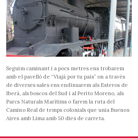
Seguim caminant i a pocs metres ens trobarem
amb el pavelló de “Viajá por tu país” on a través
de diverses sales ens endinsarem als Esteros de
Iberà, als boscos del Sud i al Perito Moreno, als
Parcs Naturals Marítims o farem la ruta del
Camino Real de temps colonials que unia Buenos
Aires amb Lima amb 50 dies de carreta.