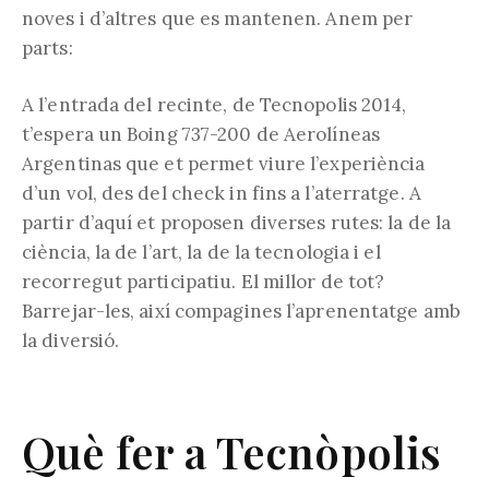
noves i d’altres que es mantenen. Anem per
parts:
A l’entrada del recinte, de Tecnopolis 2014,
t’espera un Boing 737-200 de Aerolíneas
Argentinas que et permet viure l’experiència
d’un vol, des del check in fins a l’aterratge. A
partir d’aquí et proposen diverses rutes: la de la
ciència, la de l’art, la de la tecnologia i el
recorregut participatiu. El millor de tot?
Barrejar-les, així compagines l’aprenentatge amb
la diversió.
Què fer a Tecnòpolis