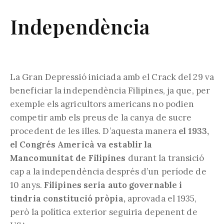
Independència
La Gran Depressió iniciada amb el Crack del 29 va
beneficiar la independència Filipines, ja que, per
exemple els agricultors americans no podien
competir amb els preus de la canya de sucre
procedent de les illes. D’aquesta manera
el 1933,
el Congrés Americà va establir la
Mancomunitat de Filipines
durant la transició
cap a la independència després d’un període de
10 anys.
Filipines seria auto governable i
tindria constitució pròpia,
aprovada el 1935,
però la política exterior seguiria depenent de