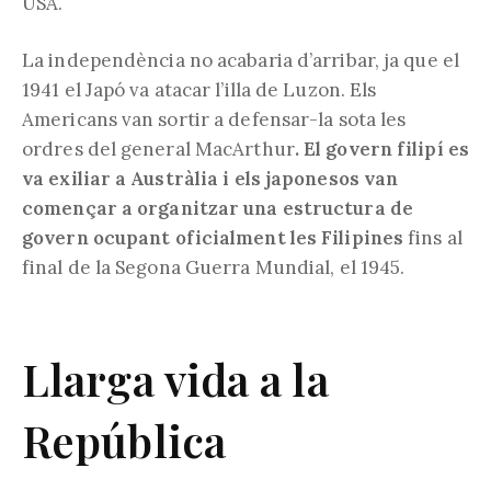
USA.
La independència no acabaria d’arribar, ja que el
1941 el Japó va atacar l’illa de Luzon. Els
Americans van sortir a defensar-la sota les
ordres del general MacArthur
. El govern filipí es
va exiliar a Austràlia i els japonesos van
començar a organitzar una estructura de
govern ocupant oficialment les Filipines
fins al
final de la Segona Guerra Mundial, el 1945.
Llarga vida a la
República