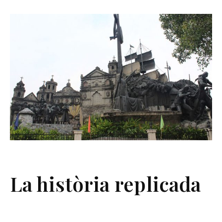
La història replicada