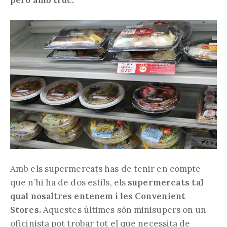
Amb els supermercats has de tenir en compte
que n’hi ha de dos estils, els
supermercats tal
qual nosaltres entenem i les Convenient
Stores.
Aquestes últimes són minisupers on un
oficinista pot trobar tot el que necessita de