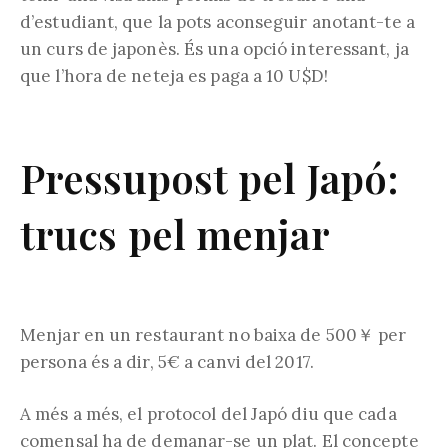
d’estudiant, que la pots aconseguir anotant-te a
un curs de japonès. És una opció interessant, ja
que l’hora de neteja es paga a 10 U$D!
Pressupost pel Japó:
trucs pel menjar
Menjar en un restaurant no baixa de 500￥ per
persona és a dir, 5€ a canvi del 2017.
A més a més, el protocol del Japó diu que cada
comensal ha de demanar-se un plat. El concepte