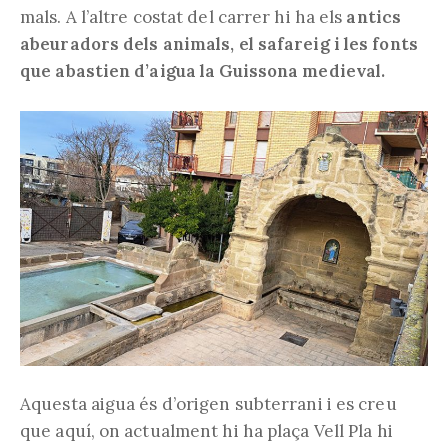
mals. A l’altre costat del carrer hi ha els
antics
abeuradors dels animals, el safareig i les fonts
que abastien d’aigua la Guissona medieval.
Aquesta aigua és d’origen subterrani i es creu
que aquí, on actualment hi ha plaça Vell Pla hi