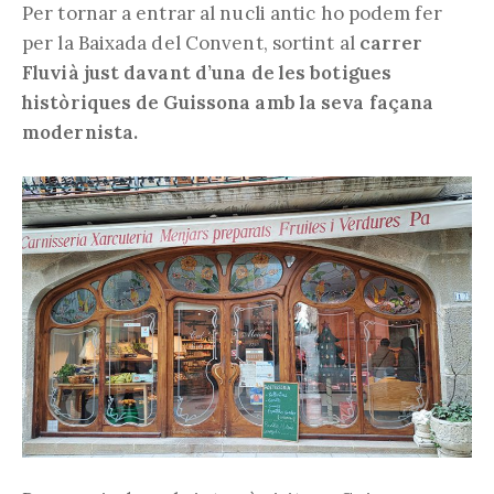
Per tornar a entrar al nucli antic ho podem fer
per la Baixada del Convent, sortint al
carrer
Fluvià just davant d’una de les botigues
històriques de Guissona amb la seva façana
modernista.