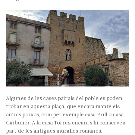
Algunes de les cases pairals del poble es poden
trobar en aquesta plaça, que encara manté els
antics porxos, com per exemple casa Erill o casa
Carboner. A la casa Torres encara s’hi conserven
part de les antigues muralles romanes.