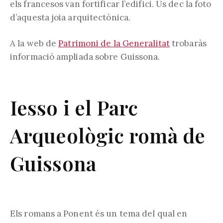
els francesos van fortificar l’edifici. Us dec la foto
d’aquesta joia arquitectònica.
A la web de
Patrimoni de la Generalitat
trobaràs
informació ampliada sobre Guissona.
Iesso i el Parc
Arqueològic romà de
Guissona
Els romans a Ponent és un tema del qual en