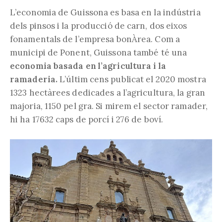
L’economia de Guissona es basa en la indústria
dels pinsos i la producció de carn, dos eixos
fonamentals de l’empresa bonÀrea. Com a
municipi de Ponent, Guissona també té una
economia basada en l’agricultura i la
ramaderia.
L’últim cens publicat el 2020 mostra
1323 hectàrees dedicades a l’agricultura, la gran
majoria, 1150 pel gra. Si mirem el sector ramader,
hi ha 17632 caps de porcí i 276 de boví.