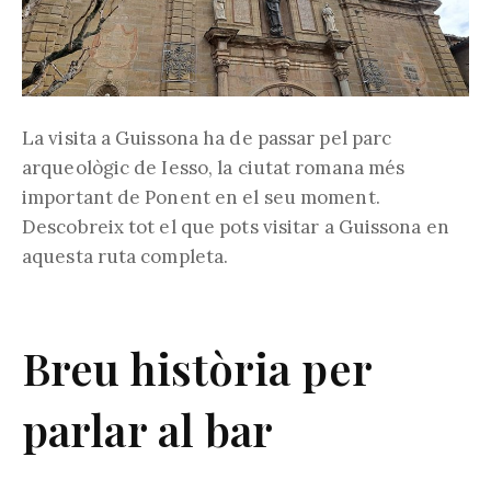
La visita a Guissona ha de passar pel parc
arqueològic de Iesso, la ciutat romana més
important de Ponent en el seu moment.
Descobreix tot el que pots visitar a Guissona en
aquesta ruta completa.
Breu història per
parlar al bar