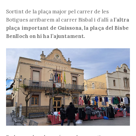
Sortint de la plaça major pel carrer de les
Botigues arribarem al carrer Bisbal i d’allí a
l’altra
plaça important de Guissona, la plaça del Bisbe
Benlloch on hi ha l’ajuntament.