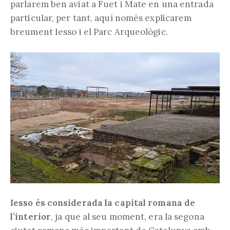
parlarem ben aviat a Fuet i Mate en una entrada
particular, per tant, aquí només explicarem
breument Iesso i el Parc Arqueològic.
Iesso és considerada la capital romana de
l’interior
, ja que al seu moment, era la segona