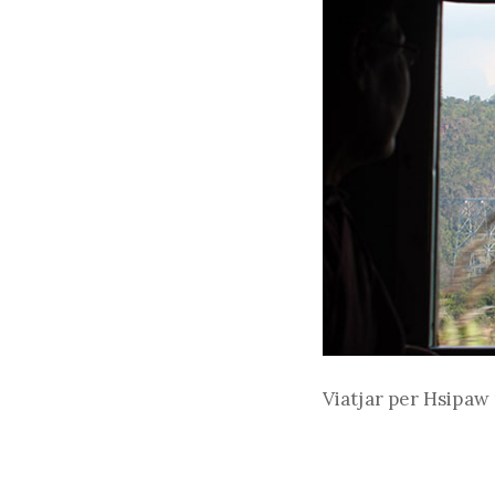
Viatjar per Hsipaw 