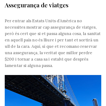
Assegurança de viatges
Per entrar als Estats Units d’Amèrica no
necessites mostrar cap assegurança de viatges,
però és cert que si et passa alguna cosa, la sanitat
en aquell país no és lliure i per tant et sortirà un
ull de la cara. Aquí, sí que et recomano reservar
una assegurança, la veritat que millor perdre
$200 i tornar a casa sa i estalvi que després
lamentar si alguna passa.