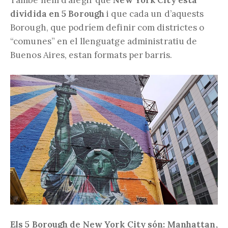
dividida en 5 Borough
i que cada un d’aquests
Borough, que podríem definir com districtes o
“comunes” en el llenguatge administratiu de
Buenos Aires, estan formats per barris.
Els 5 Borough de New York City són: Manhattan,