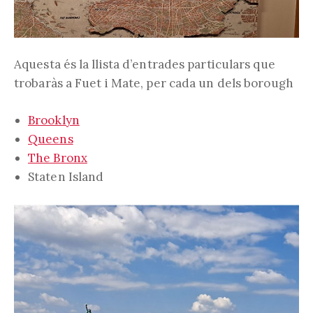
Aquesta és la llista d’entrades particulars que
trobaràs a Fuet i Mate, per cada un dels borough
Brooklyn
Queens
The Bronx
Staten Island