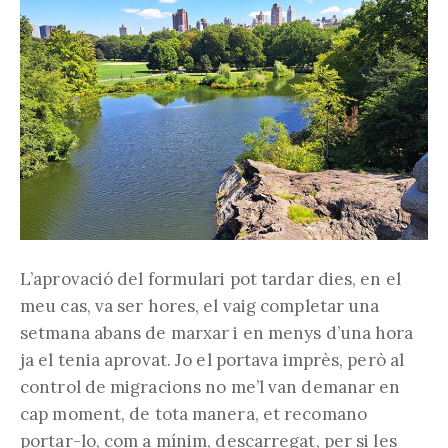
L’aprovació del formulari pot tardar dies, en el
meu cas, va ser hores, el vaig completar una
setmana abans de marxar i en menys d’una hora
ja el tenia aprovat. Jo el portava imprès, però al
control de migracions no me’l van demanar en
cap moment, de tota manera, et recomano
portar-lo, com a mínim, descarregat, per si les