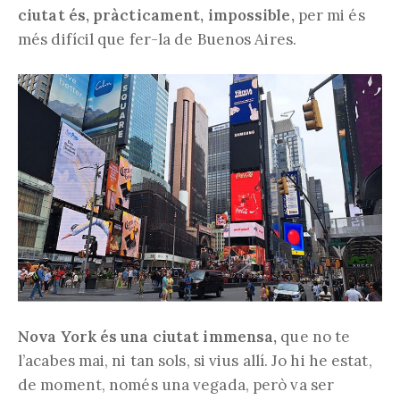
ciutat és, pràcticament, impossible,
per mi és
més difícil que fer-la de Buenos Aires.
Nova York és una ciutat immensa,
que no te
l’acabes mai, ni tan sols, si vius allí. Jo hi he estat,
de moment, només una vegada, però va ser