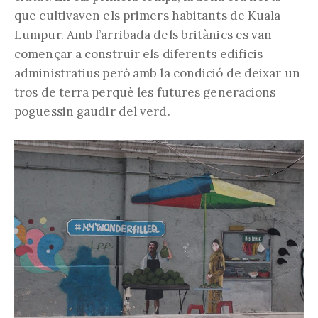
que cultivaven els primers habitants de Kuala
Lumpur. Amb l’arribada dels britànics es van
començar a construir els diferents edificis
administratius però amb la condició de deixar un
tros de terra perquè les futures generacions
poguessin gaudir del verd.