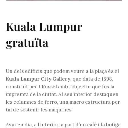
Kuala Lumpur
gratuïta
Un dels edificis que podem veure a la plaça és el
Kuala Lumpur City Gallery,
que data de 1898,
construït per J.Russel amb l’objectiu que fos la
impremta de la ciutat. Al seu interior destaquen
les columnes de ferro, una macro estructura per
tal de sostenir les màquines.
Avui en dia, a l’interior, a part d’un cafè i la botiga