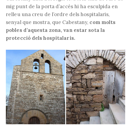
mig punt de la porta d’accés hi ha esculpida en
relleu una creu de l’ordre dels hospitalaris,
senyal que mostra, que Cabestany,
com molts
pobles d’aquesta zona, van estar sota la
protecció dels hospitalaris.