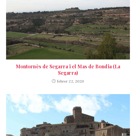
Montornès de Segarra i el Mas de Bondia (La
Segarra)
febrer 22, 2020