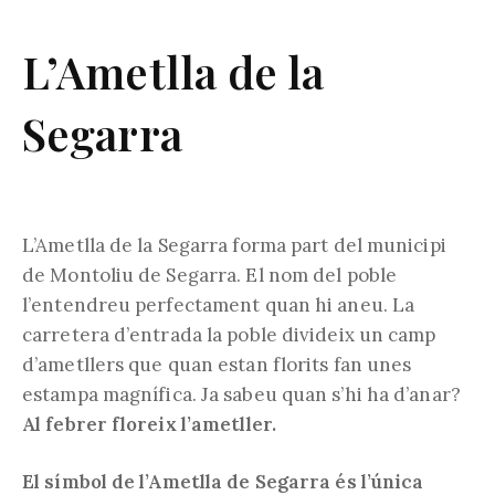
L’Ametlla de la
Segarra
L’Ametlla de la Segarra forma part del municipi
de Montoliu de Segarra. El nom del poble
l’entendreu perfectament quan hi aneu. La
carretera d’entrada la poble divideix un camp
d’ametllers que quan estan florits fan unes
estampa magnífica. Ja sabeu quan s’hi ha d’anar?
Al febrer floreix l’ametller.
El símbol de l’Ametlla de Segarra és l’única