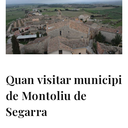
Quan visitar municipi
de Montoliu de
Segarra