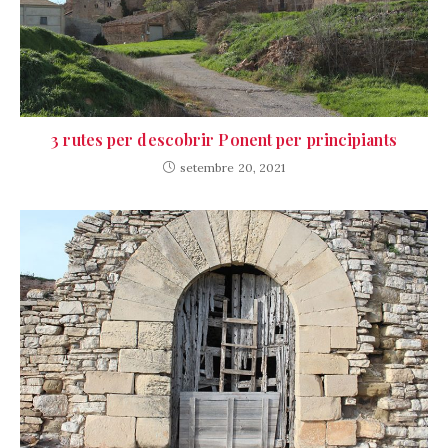
3 rutes per descobrir Ponent per principiants
setembre 20, 2021