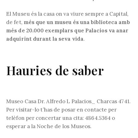
El Museu és la casa on va viure sempre a Capital,
de fet,
més que un museu és una biblioteca amb
més de 20.000 exemplars que Palacios va anar
adquirint durant la seva vida
.
Hauries de saber
Museo Casa Dr. Alfredo L Palacios_ Charcas 4741.
Per visitar-lo t’has de posar en contacte per
telèfon per concertar una cita: 4864.5364 o
esperar a la Noche de los Museos.