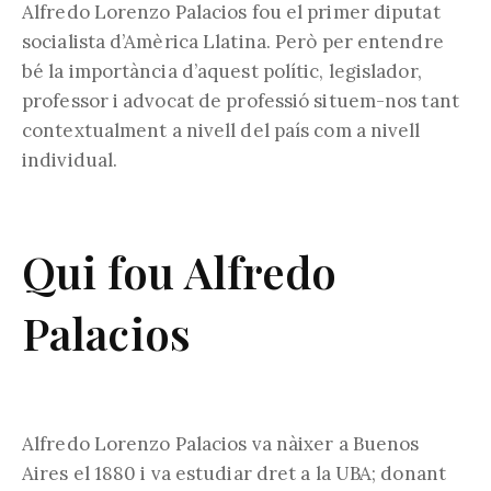
Alfredo Lorenzo Palacios fou el primer diputat
socialista d’Amèrica Llatina. Però per entendre
bé la importància d’aquest polític, legislador,
professor i advocat de professió situem-nos tant
contextualment a nivell del país com a nivell
individual.
Qui fou Alfredo
Palacios
Alfredo Lorenzo Palacios va nàixer a Buenos
Aires el 1880 i va estudiar dret a la UBA; donant