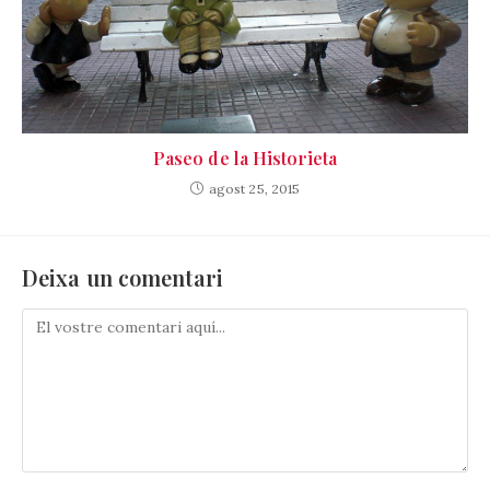
Paseo de la Historieta
agost 25, 2015
Deixa un comentari
Comenta