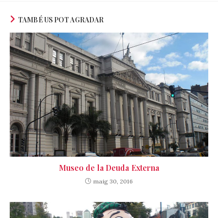
TAMBÉ US POT AGRADAR
Museo de la Deuda Externa
maig 30, 2016