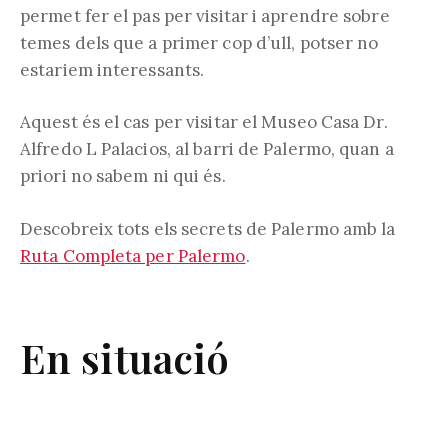
permet fer el pas per visitar i aprendre sobre
temes dels que a primer cop d’ull, potser no
estariem interessants.
Aquest és el cas per visitar el Museo Casa Dr.
Alfredo L Palacios, al barri de Palermo, quan a
priori no sabem ni qui és.
Descobreix tots els secrets de Palermo amb la
Ruta Completa per Palermo
.
En situació