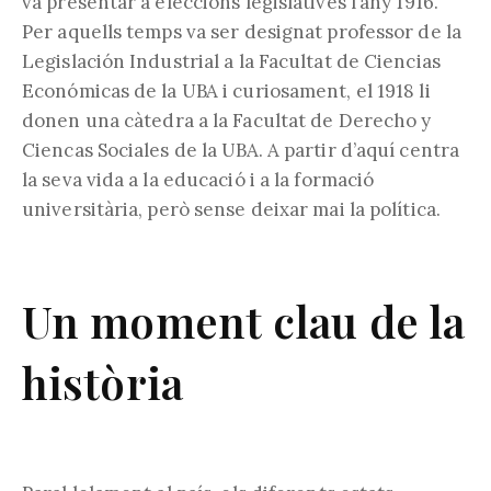
va presentar a eleccions legislatives l’any 1916.
Per aquells temps va ser designat professor de la
Legislación Industrial a la Facultat de Ciencias
Económicas de la UBA i curiosament, el 1918 li
donen una càtedra a la Facultat de Derecho y
Ciencas Sociales de la UBA. A partir d’aquí centra
la seva vida a la educació i a la formació
universitària, però sense deixar mai la política.
Un moment clau de la
història