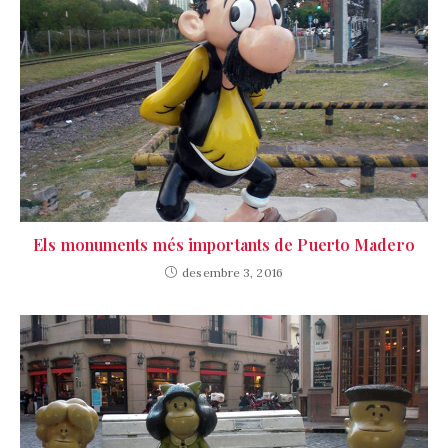
Els monuments més importants de Puerto Madero
desembre 3, 2016