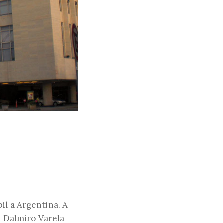
il a Argentina. A
ou Dalmiro Varela