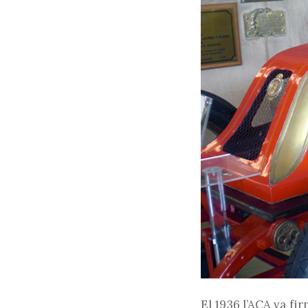
El 1936 l’ACA va fi