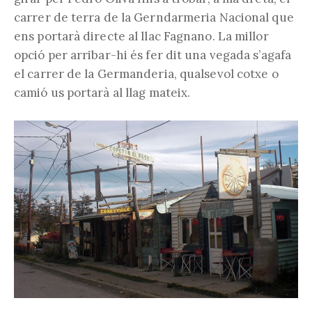
carrer de terra de la Gerndarmeria Nacional que
ens portarà directe al llac Fagnano. La millor
opció per arribar-hi és fer dit una vegada s’agafa
el carrer de la Germanderia, qualsevol cotxe o
camió us portarà al llag mateix.