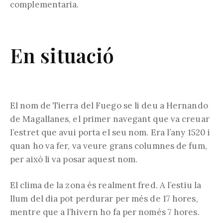
complementaria.
En situació
El nom de Tierra del Fuego se li deu a Hernando
de Magallanes, el primer navegant que va creuar
l’estret que avui porta el seu nom. Era l’any 1520 i
quan ho va fer, va veure grans columnes de fum,
per això li va posar aquest nom.
El clima de la zona és realment fred. A l’estiu la
llum del dia pot perdurar per més de 17 hores,
mentre que a l’hivern ho fa per només 7 hores.