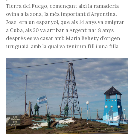
Tierra del Fuego, començant així la ramaderia
ovina a la zona, la més important d’Argentina.
José, era un espanyol, que als 14 anys va emigrar
a Cuba, als 20 va arribar a Argentina i 8 anys
després es va casar amb Maria Behety d’origen
uruguaià, amb la qual va tenir un fill i una filla.