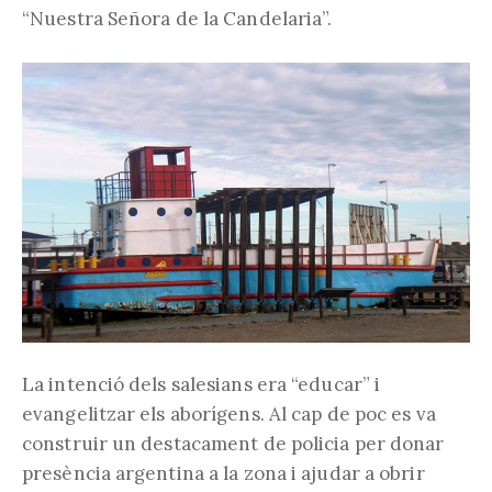
“Nuestra Señora de la Candelaria”.
La intenció dels salesians era “educar” i
evangelitzar els aborígens. Al cap de poc es va
construir un destacament de policia per donar
presència argentina a la zona i ajudar a obrir