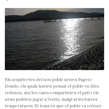
Els arquitectes del nou poble serien Pages i
Dondo, els quals havien pensat el poble en illes
redones, així les cases compartirien el patí i els
nens podrien jugar a l’estiu, malgrat les baixes
temperatures. El tema és que el poble va créixer