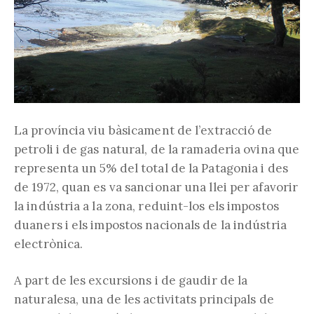
La província viu bàsicament de l’extracció de
petroli i de gas natural, de la ramaderia ovina que
representa un 5% del total de la Patagonia i des
de 1972, quan es va sancionar una llei per afavorir
la indústria a la zona, reduint-los els impostos
duaners i els impostos nacionals de la indústria
electrònica.
A part de les excursions i de gaudir de la
naturalesa, una de les activitats principals de