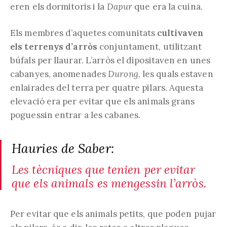
eren els dormitoris i la
Dapur
que era la cuina.
Els membres d’aquetes comunitats
cultivaven
els terrenys d’arròs
conjuntament, utilitzant
búfals per llaurar. L’arròs el dipositaven en unes
cabanyes, anomenades
Durong
, les quals estaven
enlairades del terra per quatre pilars. Aquesta
elevació era per evitar que els animals grans
poguessin entrar a les cabanes.
Hauries de Saber:
Les tècniques que tenien per evitar
que els animals es mengessin l’arròs.
Per evitar que els animals petits, que poden pujar