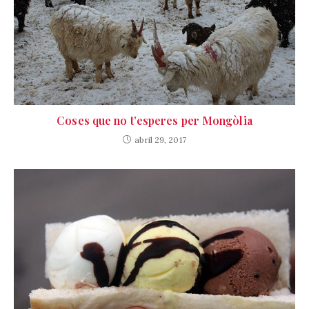
Coses que no t’esperes per Mongòlia
abril 29, 2017