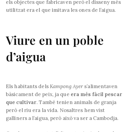
els objectes que fabricaven però el disseny més
utilitzat era el que imitava les ones de l’aigua.
Viure en un poble
d’aigua
Els habitants dels
Kampong Ayer
s’alimentaven
bàsicament de peix, ja que
era més fàcil pescar
que cultivar
. També tenien animals de granja
però el riu era la vida. Nosaltres hem vist
galliners a l’aigua, però això va ser a Cambodja.