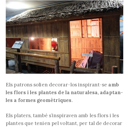
Els patrons solien decorar-los inspirant-se
amb
les flors i les plantes de la naturalesa, adaptan-
les a formes geomètriques
.
Els platers, també s’inspiraven amb les flors i les
plantes que tenien pel voltant, per tal de decorar