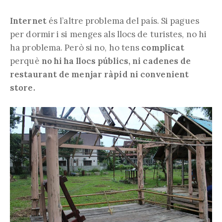
Internet
és l’altre problema del país. Si pagues
per dormir i si menges als llocs de turistes, no hi
ha problema. Però si no, ho tens
complicat
perquè
no hi ha llocs públics, ni cadenes de
restaurant de menjar ràpid ni convenient
store.