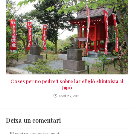
Coses per no pedre’t sobre la religió shintoista al
Japó
abril 27, 2019
Deixa un comentari
Comenta