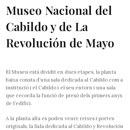
Museo Nacional del
Cabildo y de La
Revolución de Mayo
El Museu està dividit en dues etapes, la planta
baixa consta d’una sala dedicada al Cabildo com a
institució i el Cabildo i el seu entorn i una sala
que recorda la funció de presó dels primers anys
de l’edifici.
A la planta alta es poden veure reixes i portes
originals, la Sala dedicada al Cabildo y Revolución