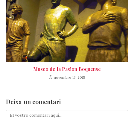
Museo de la Pasión Boquense
novembre 13, 2015
Deixa un comentari
Comenta