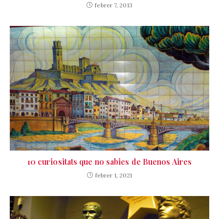
febrer 7, 2013
10 curiositats que no sabies de Buenos Aires
febrer 1, 2021