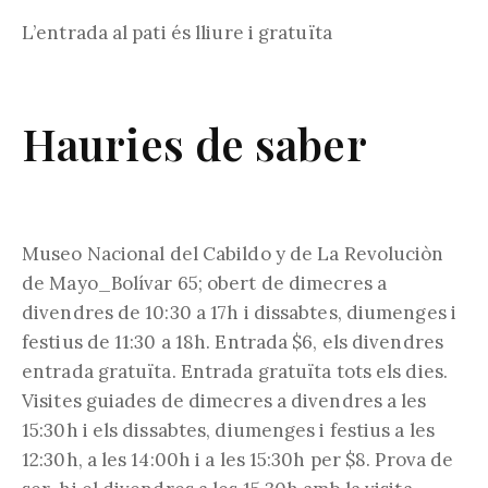
L’entrada al pati és lliure i gratuïta
Hauries de saber
Museo Nacional del Cabildo y de La Revoluciòn
de Mayo_Bolívar 65; obert de dimecres a
divendres de 10:30 a 17h i dissabtes, diumenges i
festius de 11:30 a 18h. Entrada $6, els divendres
entrada gratuïta. Entrada gratuïta tots els dies.
Visites guiades de dimecres a divendres a les
15:30h i els dissabtes, diumenges i festius a les
12:30h, a les 14:00h i a les 15:30h per $8. Prova de