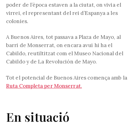
poder de l’època estaven a la ciutat, on vivia el
virrei, el representant del rei d’Espanya a les
colonies.
A Buenos Aires, tot passava a Plaza de Mayo, al
barri de Monserrat, on encara avui hi ha el
Cabildo, reutiltitzat com el Museo Nacional del
Cabildo y de La Revolución de Mayo.
Tot el potencial de Buenos Aires comença amb la
Ruta Completa per Monserrat.
En situació