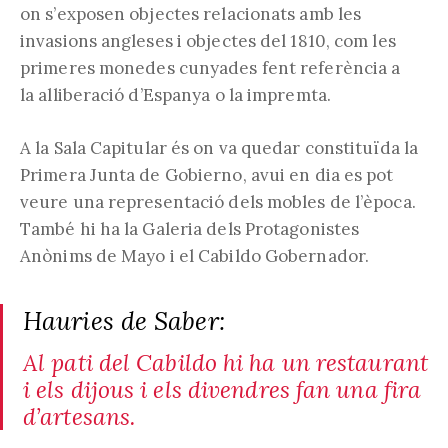
on s’exposen objectes relacionats amb les
invasions angleses i objectes del 1810, com les
primeres monedes cunyades fent referència a
la alliberació d’Espanya o la impremta.
A la Sala Capitular és on va quedar constituïda la
Primera Junta de Gobierno, avui en dia es pot
veure una representació dels mobles de l’època.
També hi ha la Galeria dels Protagonistes
Anònims de Mayo i el Cabildo Gobernador.
Hauries de Saber:
Al pati del Cabildo hi ha un restaurant
i els dijous i els divendres fan una fira
d’artesans.