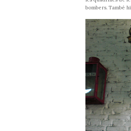
bombers. També hi