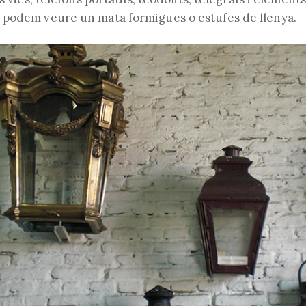
 podem veure un mata formigues o estufes de llenya.