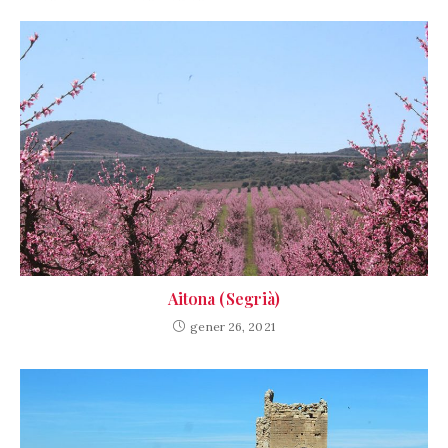
Aitona (Segrià)
gener 26, 2021