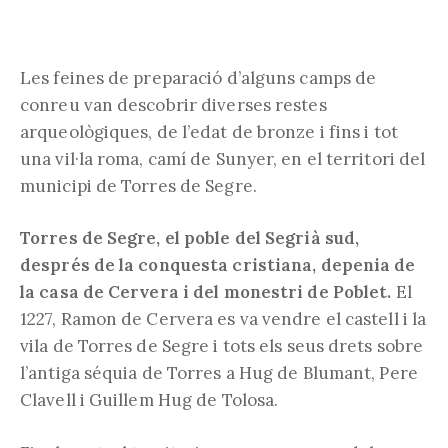
Les feines de preparació d’alguns camps de
conreu van descobrir diverses restes
arqueològiques, de l’edat de bronze i fins i tot
una vil·la roma, camí de Sunyer, en el territori del
municipi de Torres de Segre.
Torres de Segre, el poble del Segrià sud,
després de la conquesta cristiana, depenia de
la casa de Cervera i del monestri de Poblet.
El
1227, Ramon de Cervera es va vendre el castell i la
vila de Torres de Segre i tots els seus drets sobre
l’antiga séquia de Torres a Hug de Blumant, Pere
Clavell i Guillem Hug de Tolosa.