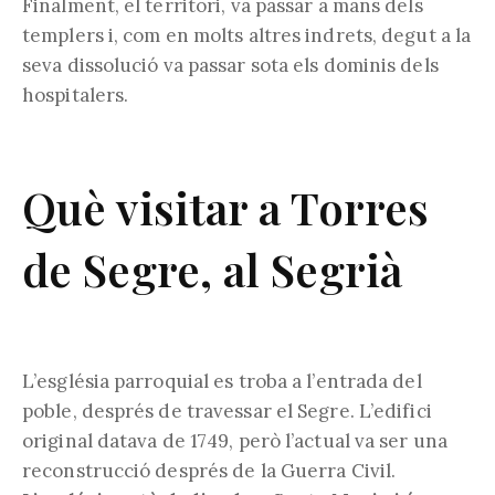
Finalment, el territori, va passar a mans dels
templers i, com en molts altres indrets, degut a la
seva dissolució va passar sota els dominis dels
hospitalers.
Què visitar a Torres
de Segre, al Segrià
L’església parroquial es troba a l’entrada del
poble, després de travessar el Segre. L’edifici
original datava de 1749, però l’actual va ser una
reconstrucció després de la Guerra Civil.