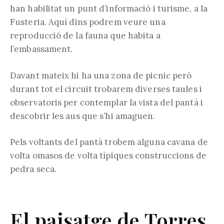
han habilitat un punt d’informació i turisme, a la
Fusteria. Aquí dins podrem veure una
reproducció de la fauna que habita a
l’embassament.
Davant mateix hi ha una zona de picnic però
durant tot el circuit trobarem diverses taules i
observatoris per contemplar la vista del pantà i
descobrir les aus que s’hi amaguen.
Pels voltants del pantà trobem alguna cavana de
volta omasos de volta típiques construccions de
pedra seca.
El paisatge de Torres