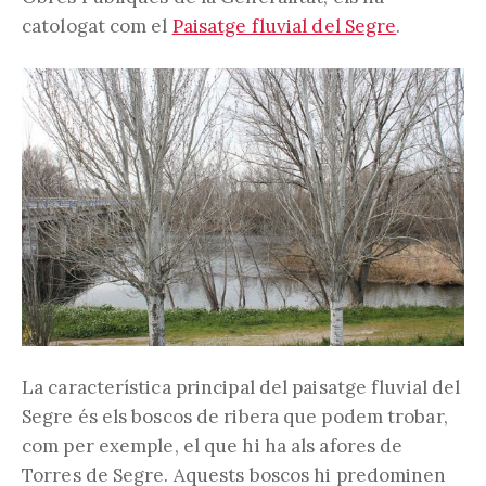
catologat com el
Paisatge fluvial del Segre
.
La característica principal del paisatge fluvial del
Segre és els boscos de ribera que podem trobar,
com per exemple, el que hi ha als afores de
Torres de Segre. Aquests boscos hi predominen