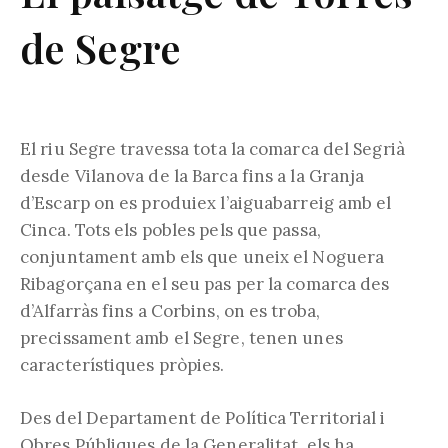
de Segre
El riu Segre travessa tota la comarca del Segrià
desde Vilanova de la Barca fins a la Granja
d’Escarp on es produiex l’aiguabarreig amb el
Cinca. Tots els pobles pels que passa,
conjuntament amb els que uneix el Noguera
Ribagorçana en el seu pas per la comarca des
d’Alfarràs fins a Corbins, on es troba,
precissament amb el Segre, tenen unes
característiques pròpies.
Des del Departament de Política Territorial i
Obres Públiques de la Generalitat, els ha