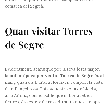
comarca del Segrià.
Quan visitar Torres
de Segre
Evidentment, abans que per la seva festa major,
la millor època per visitar Torres de Segre és al
març
quan els fruiters floreixen i omplen la vista
d’un llençol rosa. Tota aquesta zona de Lleida,
amb Aitona, com el poble que millor a fet els
deures, és vesteix de rosa durant aquest temps.