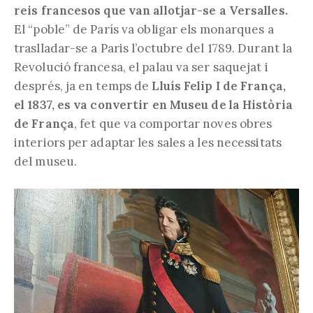
reis francesos que van allotjar-se a Versalles.
El “poble” de París va obligar els monarques a
traslladar-se a Paris l’octubre del 1789. Durant la
Revolució francesa, el palau va ser saquejat i
després, ja en temps de
Lluís Felip I de França,
el 1837, es va convertir en Museu de la Història
de França
, fet que va comportar noves obres
interiors per adaptar les sales a les necessitats
del museu.