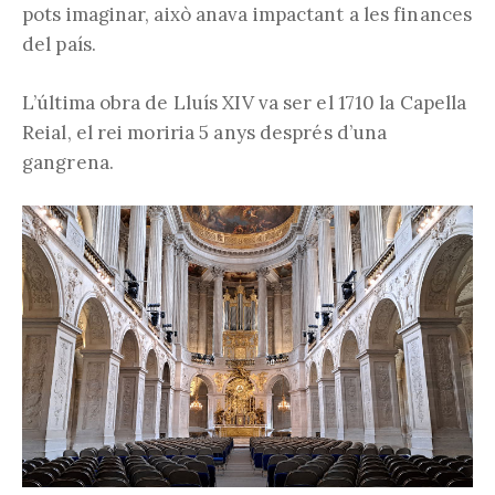
pots imaginar, això anava impactant a les finances
del país.
L’última obra de Lluís XIV va ser el 1710 la Capella
Reial, el rei moriria 5 anys després d’una
gangrena.