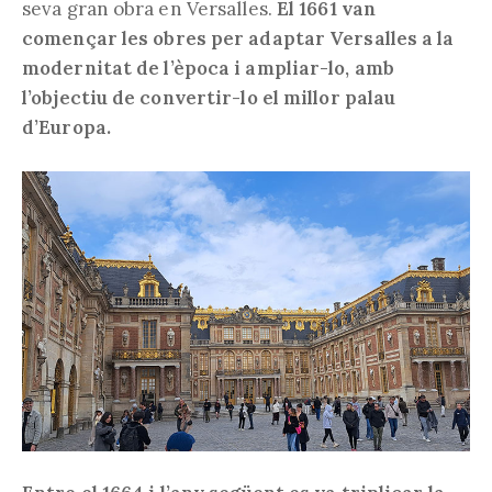
seva gran obra en Versalles.
El 1661 van
començar les obres per adaptar Versalles a la
modernitat de l’època i ampliar-lo, amb
l’objectiu de convertir-lo el millor palau
d’Europa.