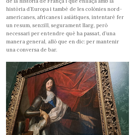
de la història de França i que enllaça amb la
història d’Europa i també de les colònies nord-
americanes, africanes i asiàtiques, intentaré fer
un resum, senzill, segurament llarg, però
necessari per entendre què ha passat, d’una
manera general, allò que en dic: per mantenir
una conversa de bar.