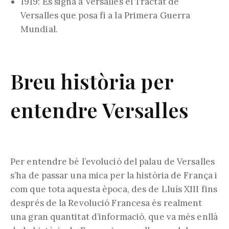
1919: Es signa a Versalles el Tractat de
Versalles que posa fi a la Primera Guerra
Mundial.
Breu història per
entendre Versalles
Per entendre bé l’evolució del palau de Versalles
s’ha de passar una mica per la història de França i
com que tota aquesta època, des de Lluís XIII fins
després de la Revolució Francesa és realment
una gran quantitat d’informació, que va més enllà