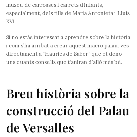
museu de carrosses i carrets d’infants,
especialment, dels fills de Maria Antonieta i Lluís
XVI
Si no estàs interessat a aprendre sobre la història
i com s’ha arribat a crear aquest macro palau, ves
directament a “Hauries de Saber” que et dono
uns quants consells que t’aniran d’allò més bé.
Breu història sobre la
construcció del Palau
de Versalles