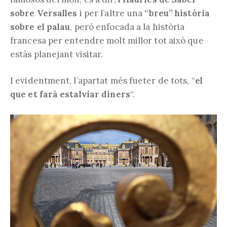
sobre Versalles
i per l’altre una
“breu” història
sobre el palau
, però enfocada a la història
francesa per entendre molt millor tot això que
estàs planejant visitar.
I evidentment, l’apartat més fueter de tots, “
el
que et farà estalviar diners
“.