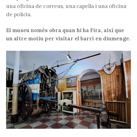
una oficina de correus, una capella i una oficina
de policia.
El museu només obra quan hi ha Fira, així que
un altre motiu per visitar el barri en diumenge.