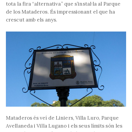
tota la fira “alternativa” que s’instal·la al Parque
de los Mataderos. És impressionant el que ha
crescut amb els anys.
Mataderos és veí de Liniers, Villa Luro, Parque
Avellaneda i Villa Lugano i els seus límits són les