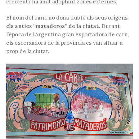
creixent i ha anat adoptant zones externes.
El nom del barri no dona dubte als seus orígens:
els antics “mataderos” de la ciutat.
Durant
l’època de l’Argentina gran exportadora de carn,
els escorxadors de la província es van situar a
prop de la ciutat.