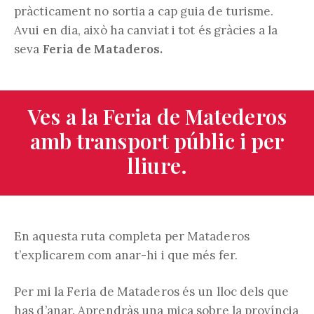
pràcticament no sortia a cap guia de turisme.
Avui en dia, això ha canviat i tot és gràcies a la
seva
Feria de Mataderos.
Ves a la Feria de Matederos
amb transport públic i per
lliure.
En aquesta ruta completa per Mataderos
t’explicarem com anar-hi i que més fer.
Per mi la Feria de Mataderos és un lloc dels que
has d’anar. Aprendràs una mica sobre la província