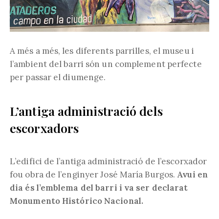
A més a més, les diferents parrilles, el museu i
l’ambient del barri són un complement perfecte
per passar el diumenge.
L’antiga administració dels
escorxadors
L’edifici de l’antiga administració de l’escorxador
fou obra de l’enginyer José María Burgos.
Avui en
dia és l’emblema del barri i va ser declarat
Monumento Histórico Nacional.