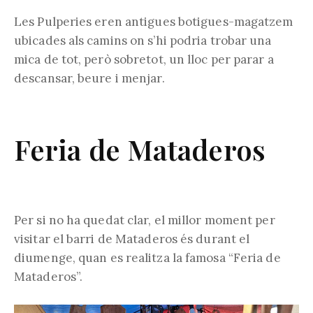
Les Pulperies eren antigues botigues-magatzem
ubicades als camins on s’hi podria trobar una
mica de tot, però sobretot, un lloc per parar a
descansar, beure i menjar.
Feria de Mataderos
Per si no ha quedat clar, el millor moment per
visitar el barri de Mataderos és durant el
diumenge, quan es realitza la famosa “Feria de
Mataderos”.