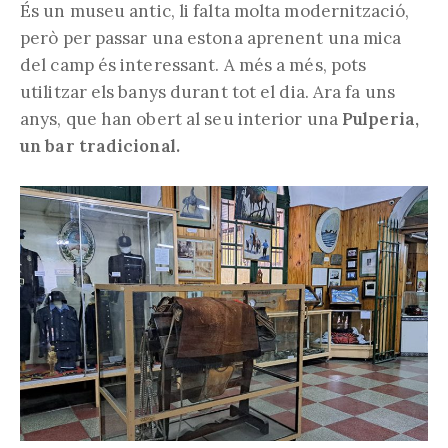
És un museu antic, li falta molta modernització,
però per passar una estona aprenent una mica
del camp és interessant. A més a més, pots
utilitzar els banys durant tot el dia. Ara fa uns
anys, que han obert al seu interior una
Pulperia,
un bar tradicional.