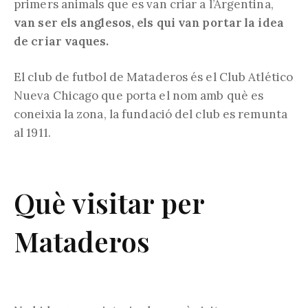
primers animals que es van criar a l’Argentina,
van ser els anglesos, els qui van portar la idea
de criar vaques.
El club de futbol de Mataderos és el Club Atlético
Nueva Chicago que porta el nom amb què es
coneixia la zona, la fundació del club es remunta
al 1911.
Què visitar per
Mataderos