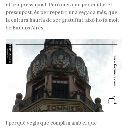
el teu pressupost. Però més que per cuidar el
pressupost, és per repetir, una vegada més, que
la cultura hauria de ser gratuïta i això ho fa molt
bé Buenos Aires.
I perquè vegis que complim amb el que