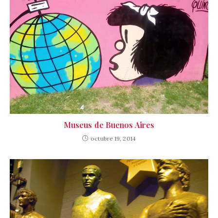
Museus de Buenos Aires
octubre 19, 2014