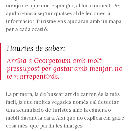
menjar
el que correspongui, al local indicat. Per
ajudar-nos a seguir qualsevol de les dues, a
Informació i Turisme ens ajudaran amb un mapa
per a cada ocasió.
Hauries de saber:
Arriba a Georgetown amb molt
pressupost per gastar amb menjar, no
te n’arrepentiràs.
La primera, la de buscar art de carrer, és la més
fàcil, ja que moltes vegades només cal detectar
una acumulació de turistes amb la càmera o
mòbil davant la cara. Així que no explicarem gaire
cosa més, que parlin les imatges.