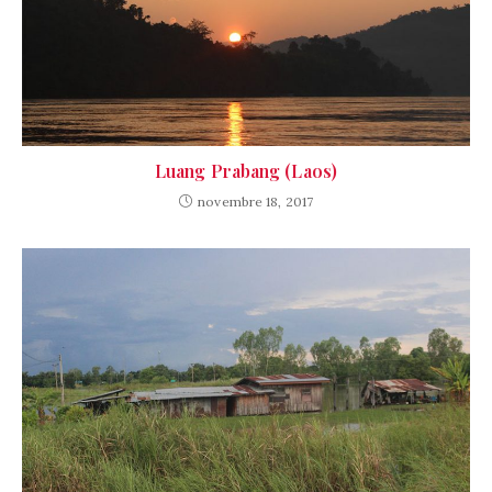
Luang Prabang (Laos)
novembre 18, 2017