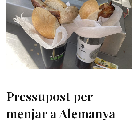
Pressupost per
menjar a Alemanya