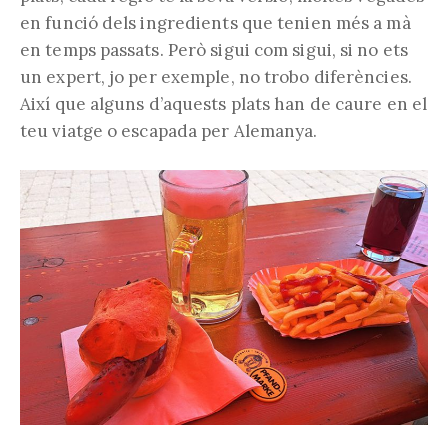
en funció dels ingredients que tenien més a mà
en temps passats. Però sigui com sigui, si no ets
un expert, jo per exemple, no trobo diferències.
Així que alguns d’aquests plats han de caure en el
teu viatge o escapada per Alemanya.