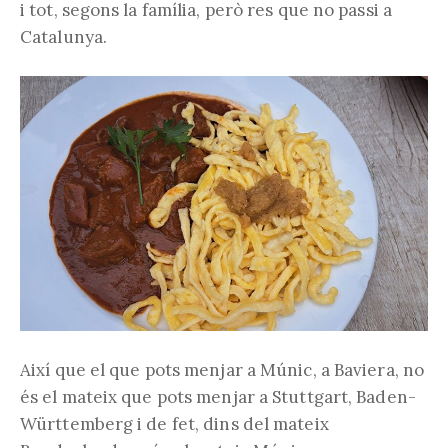
i tot, segons la família, però res que no passi a
Catalunya.
Així que el que pots menjar a Múnic, a Baviera, no
és el mateix que pots menjar a Stuttgart, Baden-
Württemberg i de fet, dins del mateix