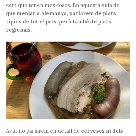
cert que tenen més coses. En aquesta guia de
què menjar a Alemanya, parlarem de plats
típics de tot el país, però també de plats
regionals.
Avui no parlarem en detall de
cerveses ni dels