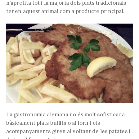
n’aprofita tot i la majoria dels plats tradicionals
tenen aquest animal com a producte principal.
La gastronomia alemana no és molt sofisticada,
bàsicament plats bullits o al forn i els
acompanyaments giren al voltant de les patates i